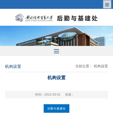
当前位置：
机构设置
机构设置
机构设置
时间：2022-03-01
来源：