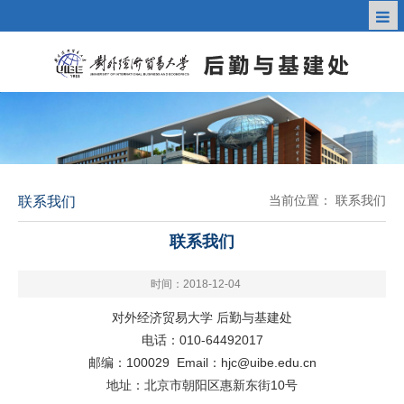
当前位置：
联系我们
联系我们
联系我们
时间：2018-12-04
对外经济贸易大学 后勤与基建处
电话：010-64492017
邮编：100029 Email：
hjc@uibe.edu.cn
地址：北京市朝阳区惠新东街10号