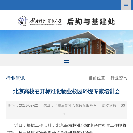
当前位置：
行业资讯
行业资讯
北京高校召开标准化物业校园环境专家培训会
时间：2011-09-22
来源：学校后勤社会化改革服务网
浏览次数：
63
2
近日，根据工作安排，北京高校标准化物业评估验收工作即将
启动，校园环境标准化部分将首先进行评估验收。