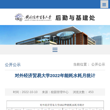
当前位置：
公开公示
公开公示
对外经济贸易大学2022年能耗水耗月统计
时间：2022-10-10
来源：校园管理中心
浏览次数：
453