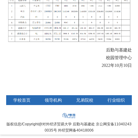
后勤与基建处
校园管理中心
2022年10月10日
学校首页
领导机构
兄弟院校
行业组织
版权信息/Copyright@对外经济贸易大学 后勤与基建处 京公网安备11040243
0035号 外经贸网备40418006