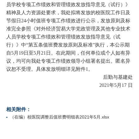
员学校专项工作绩效和管理绩效发放指导意见（试行）》
精神及人力资源处要求，我处拟将发放的校医院工作日及
节假日24小时值班专项工作绩效进行公示，发放原则及标
准完全参照《对外经济贸易大学党政管理及其他专业技术
人员学校专项工作绩效和管理绩效发放指导意见（试
行）》中“第五条值班费发放原则及标准”执行，本公示期
自5月19日至5月21日。在此期间，任何单位或个人如有异
议，均可向我处专项工作绩效领导小组署名提出。匿名异
议恕不受理。具体发放明细详见附件1。
后勤与基建处
2021年5月17 日
相关附件：
（在编）校医院调整后值班费明细表2021年5月.xlsx