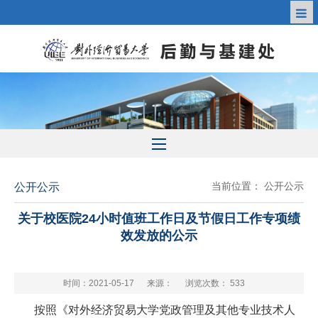
当前位置：
公开公示
公开公示
关于校医院24小时值班工作日及节假日工作专项绩
效发放的公示
时间：2021-05-17
来源：
浏览次数：
533
按照《对外经济贸易大学党政管理及其他专业技术人