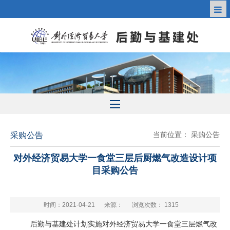
当前位置：
采购公告
采购公告
对外经济贸易大学一食堂三层后厨燃气改造设计项
目采购公告
时间：2021-04-21
来源：
浏览次数：
1315
后勤与基建处计划实施对外经济贸易大学一食堂三层燃气改