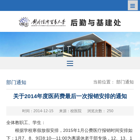
当前位置：
部门通知
部门通知
关于2014年度医药费最后一次报销安排的通知
时间：2014-12-15
来源：校医院
浏览次数：
250
全体教职工、学生：
根据学校寒假放假安排，2015年1月公费医疗报销时间安排如
下：1月7、8、9日8:10---11:00为离退休老干部专场，12、13、1