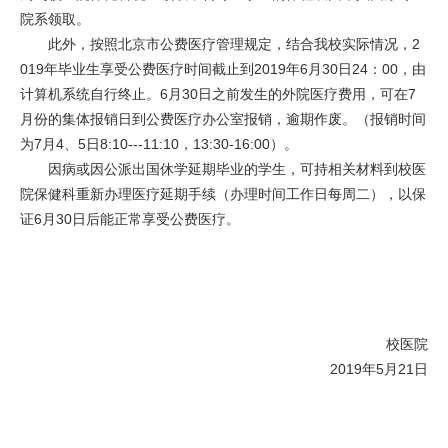
院系领取。
此外，按照北京市公费医疗管理规定，结合我校实际情况，2
019年毕业生享受公费医疗时间截止到2019年6月30日24：00，由
计算机系统自行终止。6月30日之前发生的外院医疗费用，可在7
月份的集体报销日到公费医疗办公室报销，逾期作废。（报销时间
为7月4、5日8:10---11:10，13:30-16:00）。
因病或因公派出国休学延期毕业的学生，可持相关材料到校医
院保健科重新办理医疗延期手续（办理时间工作日每周二），以保
证6月30日后能正常享受公费医疗。
校医院
2019年5月21日