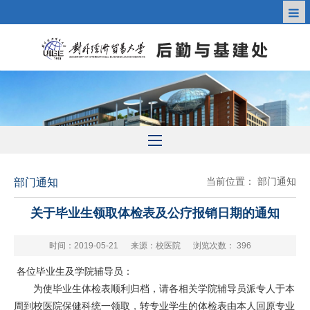
当前位置：
部门通知
部门通知
关于毕业生领取体检表及公疗报销日期的通知
时间：2019-05-21
来源：校医院
浏览次数：
396
各位毕业生及学院辅导员：
为使毕业生体检表顺利归档，请各相关学院辅导员派专人于本
周到校医院保健科统一领取，转专业学生的体检表由本人回原专业