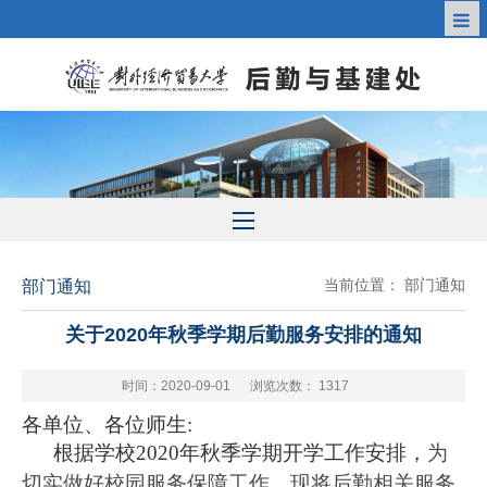
当前位置：
部门通知
部门通知
关于2020年秋季学期后勤服务安排的通知
时间：2020-09-01
浏览次数：
1317
各单位、各位师生:
根据学校2020年秋季学期开学工作安排，
为
切实做好校园服务保障工作，现将后勤相关服务