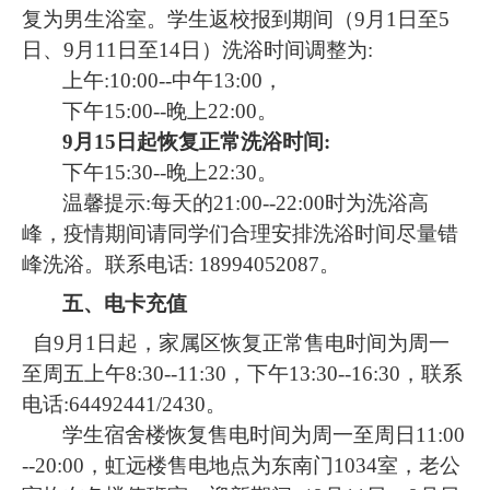
复为男生浴室。学生返校报到期间（9月1日至5
日、9月11日至14日）洗浴时间调整为:
上午:10:00--中午13:00，
下午15:00--晚上22:00。
9
月15日起恢复正常洗浴时间:
下午15:30--晚上22:30。
温馨提示:每天的21:00--22:00时为洗浴高
峰，疫情期间请同学们合理安排洗浴时间尽量错
峰洗浴。联系电话: 18994052087。
五、电卡充值
自9月1日起，家属区恢复正常售电时间为周一
至周五上午8:30--11:30，下午13:30--16:30，联系
电话:64492441/2430。
学生宿舍楼恢复售电时间为周一至周日11:00
--20:00，虹远楼售电地点为东南门1034室，老公