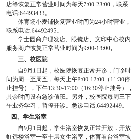
店等恢复正常营业时间为每天7:00-23:00，联系
电话:64493433。
体育场小麦铺恢复营业时间为24小时营业，
联系电话:64492495。
学士园商户理发店、眼镜店、文印中心校内
服务商户恢复正常营业时间为9:00-18:00。
三、校医院
自9月1日起，校医院恢复正常开诊，门诊时
间为周一至周五，每天上午8:00-12:00（11:30停
止挂号），下午13:30-17:00（16:30停止挂号），
其余时间设有急诊值班。另外，校医院每周三下
午业务学习，暂停开诊。急诊电话:64492449。
四、学生浴室
自9月1日起，学生浴室恢复正常开放，开放
虹远楼浴室一至十层女生浴室，体育看台浴室恢