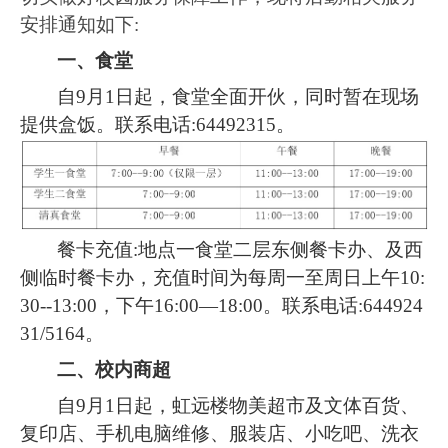
安排通知如下:
一、食堂
自9月1日起，食堂全面开伙，同时暂在现场
提供盒饭。联系电话:64492315。
餐卡充值:地点一食堂二层东侧餐卡办、及西
侧临时餐卡办，充值时间为每周一至周日上午10:
30--13:00，下午16:00—18:00。联系电话:644924
31/5164。
二、校内商超
自9月1日起，虹远楼物美超市及文体百货、
复印店、手机电脑维修、服装店、小吃吧、洗衣