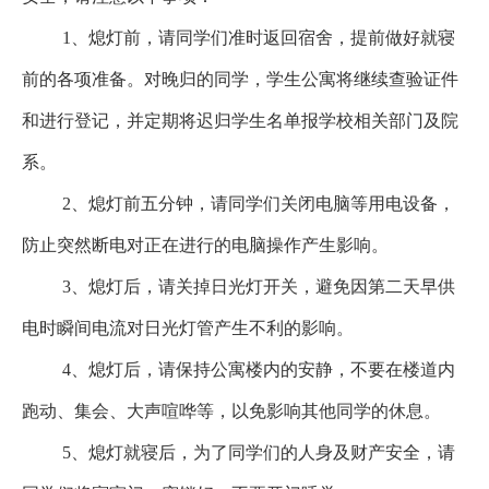
1、熄灯前，请同学们准时返回宿舍，提前做好就寝
前的各项准备。对晚归的同学，学生公寓将继续查验证件
和进行登记，并定期将迟归学生名单报学校相关部门及院
系。
2、熄灯前五分钟，请同学们关闭电脑等用电设备，
防止突然断电对正在进行的电脑操作产生影响。
3、熄灯后，请关掉日光灯开关，避免因第二天早供
电时瞬间电流对日光灯管产生不利的影响。
4、熄灯后，请保持公寓楼内的安静，不要在楼道内
跑动、集会、大声喧哗等，以免影响其他同学的休息。
5、熄灯就寝后，为了同学们的人身及财产安全，请