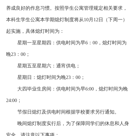
养成良好的作息习惯。按照学生公寓管理规定相关要求，
本科生学生公寓本学期熄灯制度将从10月12日（下周一）
起实施，具体熄灯时间为：
星期一至星期四：供电时间为早6：00，熄灯时间为
晚23：00；
星期五至星期六：通宵供电；
星期日：熄灯时间为晚23：00；
大四毕业生房间：供电时间为早6:00，熄灯时间为晚
24:00；
节假日熄灯及供电时间根据学校要求另行通知。
晚间熄灯制度实行后，为了保障同学们的休息和人身
安全，请注意以下事项：