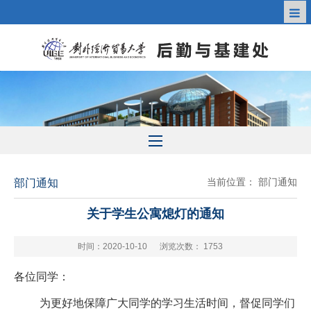
当前位置：
部门通知
部门通知
关于学生公寓熄灯的通知
时间：2020-10-10
浏览次数：
1753
各位同学：
为更好地保障广大同学的学习生活时间，督促同学们