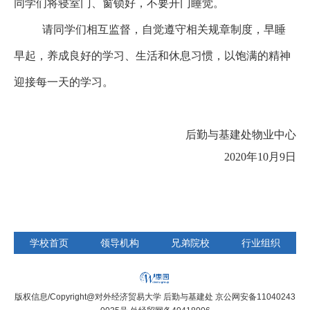
同学们将寝室门、窗锁好，不要开门睡觉。
请同学们相互监督，自觉遵守相关规章制度，早睡
早起，养成良好的学习、生活和休息习惯，以饱满的精神
迎接每一天的学习。
后勤与基建处物业中心
2020年10月9日
学校首页
领导机构
兄弟院校
行业组织
版权信息/Copyright@对外经济贸易大学 后勤与基建处 京公网安备11040243