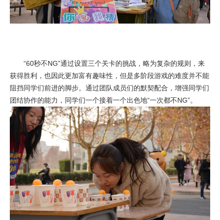
“60秒不NG”通过设置三个关卡的挑战，略为复杂的规则，来
获得胜利，也因此更加富有趣味性，但是多阶段游戏的难度并不能
阻挡同学们前进的脚步。通过团队成员们的默契配合，增强同学们
团结协作的能力，同学们一个接着一个出色地“一次都不NG”。