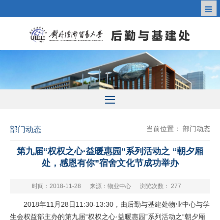
当前位置：
部门动态
部门动态
第九届“权权之心·益暖惠园”系列活动之 “朝夕厢
处，感恩有你”宿舍文化节成功举办
时间：2018-11-28
来源：物业中心
浏览次数：
277
2018年11月28日11:30-13:30，由后勤与基建处物业中心与学
生会权益部主办的第九届“权权之心·益暖惠园”系列活动之“朝夕厢