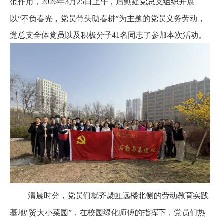
范作用，2026年3月25日上午，后勤处党总支组织开展
以“不负春光，党员带头助春耕”为主题的党员义务劳动，
党总支全体党员以及积极分子41名同志了参加本次活动。
清晨时分，党员们就齐聚虹远楼北侧的劳动教育实践
基地“贸大小菜园”，在校园绿化师傅的指挥下，党员们热