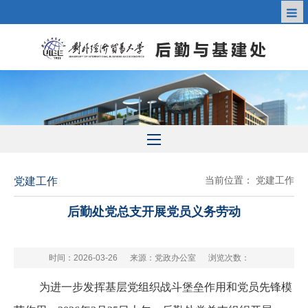
当前位置：
党建工作
党建工作
后勤处党总支开展党员义务劳动
时间：2026-03-26
来源：党政办公室
浏览次数：
为进一步发挥基层党组织战斗堡垒作用和党员先锋模